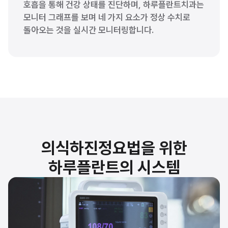
호흡을 통해 건강 상태를 진단하며, 하루플란트치과는 
모니터 그래프를 보며 네 가지 요소가 정상 수치로 
돌아오는 것을 실시간 모니터링합니다.
의식하진정요법을 위한
하루플란트의 시스템