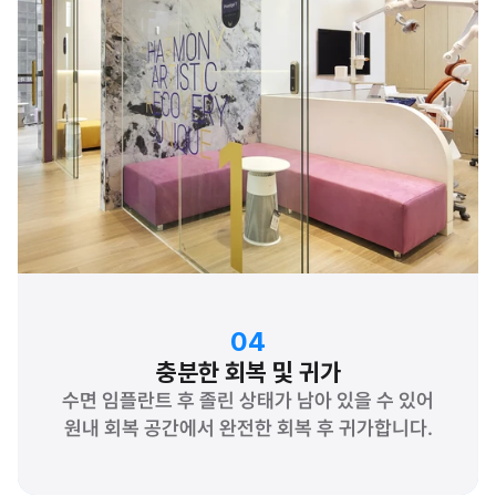
04
충분한 회복 및 귀가
수면 임플란트 후 졸린 상태가 남아 있을 수 있어 
원내 회복 공간에서 완전한 회복 후 귀가합니다.