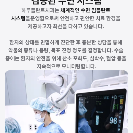
검증된 수면 시스템
하루플란트치과는 
체계적인 수면 임플란트 
시스템
을운영함으로써 안전하고 편안한 치료 환경을 
제공하고자 최선을 다하고 있습니다. 
환자의 상태를 면밀하게 진단한 후 충분한 상담을 통해 
약물의 종류나 용량, 목표 진정 정도를 결정합니다. 수술 
중에는 환자의 안전을 위해 산소 포화도, 심박수, 혈압 등을 
지속적으로 모니터링합니다.