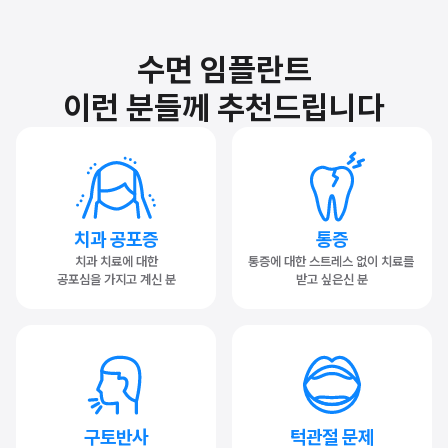
수면 임플란트
이런 분들께 추천드립니다
치과 공포증
통증
치과 치료에 대한
통증에 대한 스트레스 없이 치료를 
공포심을 가지고 계신 분
받고 싶은신 분
구토반사
턱관절 문제