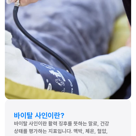
바이탈 사인이란?
바이탈 사인이란 활력 징후를 뜻하는 말로, 건강 
상태를 평가하는 지표입니다. 맥박, 체온, 혈압, 