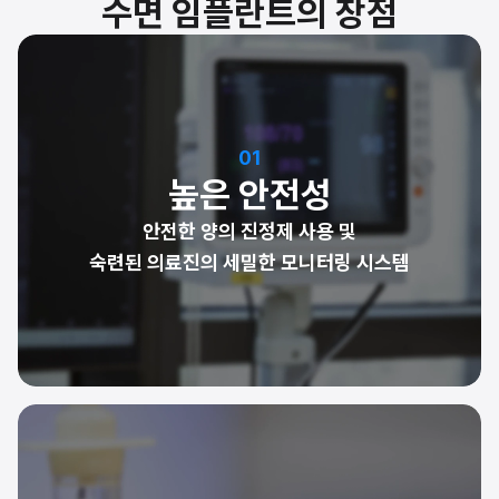
수면 임플란트의 장점
01
높은 안전성
안전한 양의 진정제 사용 및
숙련된 의료진의 세밀한 모니터링 시스템