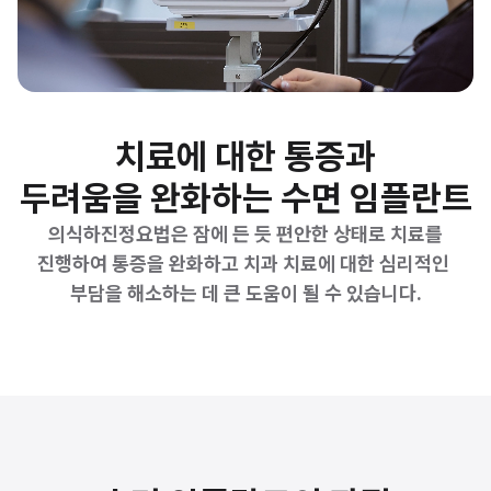
치료에 대한 통증과
두려움을 완화하는 수면 임플란트
의식하진정요법은 잠에 든 듯 편안한 상태로 치료를
진행하여 통증을 완화하고 치과 치료에 대한 심리적인 
부담을 해소하는 데 큰 도움이 될 수 있습니다.