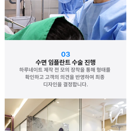
03
수면 임플란트 수술 진행
하루네이트 제작 전 모의 장착을 통해 형태를 
확인하고 고객의 의견을 반영하여 최종 
디자인을 결정합니다.