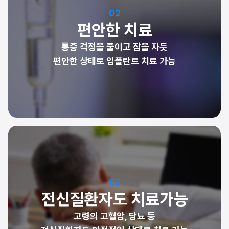
02
편안한 치료
통증 걱정을 줄이고 잠을 자듯
편안한 상태로 임플란트 치료 가능
03
전신질환자도 치료가능
고령의 고혈압, 당뇨 등