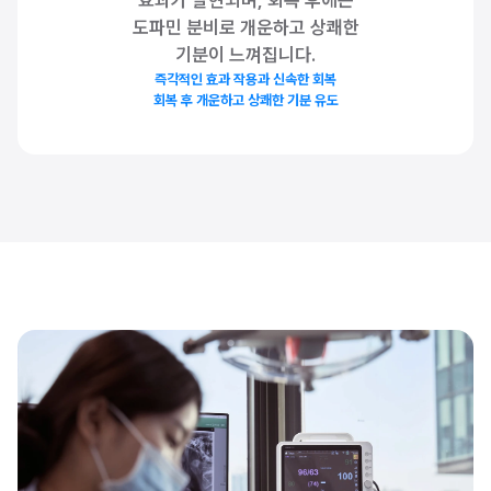
도파민 분비로 개운하고 상쾌한
기분이 느껴집니다.
즉각적인 효과 작용과 신속한 회복
회복 후 개운하고 상쾌한 기분 유도