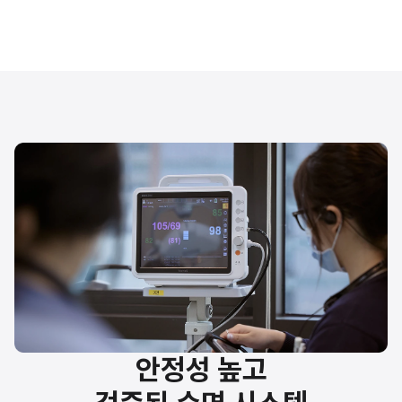
안정성 높고