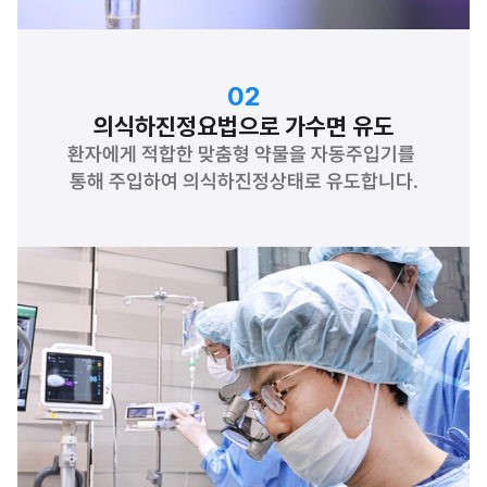
02
의식하진정요법으로 가수면 유도
환자에게 적합한 맞춤형 약물을 자동주입기를 
통해 주입하여 의식하진정상태로 유도합니다.