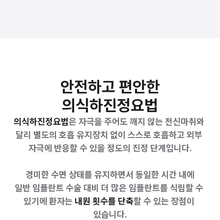
안전하고 편안한
의식하진정요법
의식하진정요법
은 자극을 주어도 깨지 않는 전신마취와 
달리 별도의 호흡 유지장치 없이 스스로 호흡하고 외부 
자극에 반응할 수 있을 정도의 진정 단계입니다.
 경미한 수면 상태를 유지하면서 동일한 시간 내에 
일반 임플란트 수술 대비 더 많은 임플란트를 식립할 수 
있기에 환자는 
내원 횟수를 단축
할 수 있는 장점이 
있습니다.