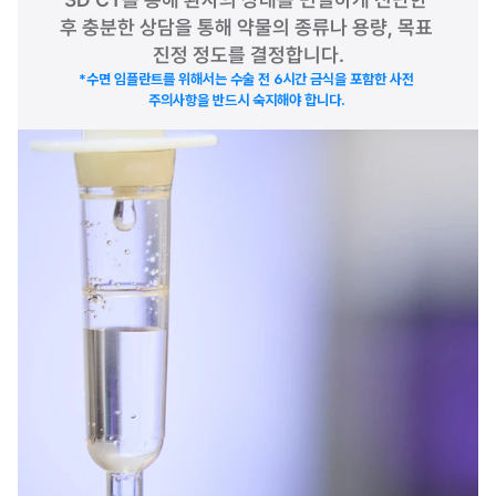
후 충분한 상담을 통해 약물의 종류나 용량, 목표 
진정 정도를 결정합니다.
*수면 임플란트를 위해서는 수술 전 6시간 금식을 포함한 사전 
주의사항을 반드시 숙지해야 합니다. 