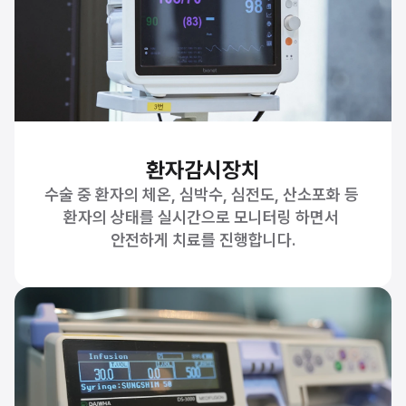
환자감시장치
수술 중 환자의 체온, 심박수, 심전도, 산소포화 등 
환자의 상태를 실시간으로 모니터링 하면서 
안전하게 치료를 진행합니다.