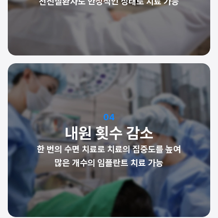
전신질환자도 안정적인 상태로 치료 가능
04
내원 횟수 감소
한 번의 수면 치료로 치료의 집중도를 높여
많은 개수의 임플란트 치료 가능