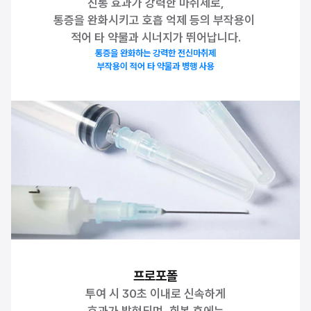
진통 효과가 강력한 마취제로,
통증을 완화시키고 호흡 억제 등의 부작용이 
적어 타 약물과 시너지가 뛰어납니다.
통증을 완화하는 강력한 전신마취제
부작용이 적어 타 약물과 병행 사용
프로포폴
투여 시 30초 이내로 신속하게
효과가 발현되며, 회복 후에는