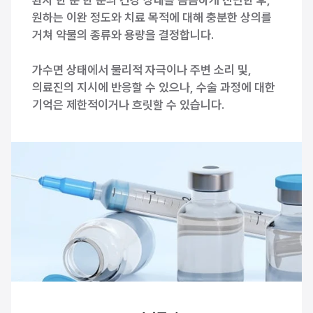
원하는 이완 정도와 치료 목적에 대해 충분한 상의를 
거쳐 약물의 종류와 용량을 결정합니다.
가수면 상태에서 물리적 자극이나 주변 소리 및, 
의료진의 지시에 반응할 수 있으나, 수술 과정에 대한 
기억은 제한적이거나 흐릿할 수 있습니다.