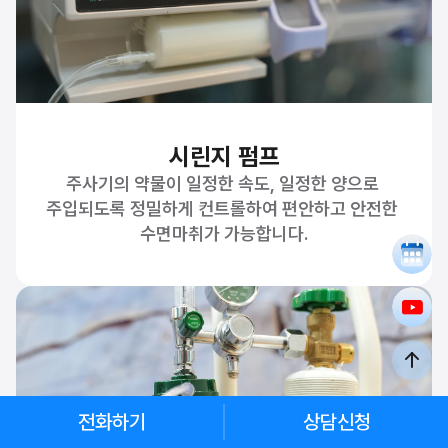
시린지 펌프
주사기의 약물이 일정한 속도, 일정한 양으로 
주입되도록 정밀하게 컨트롤하여 편안하고 안전한 
수면마취가 가능합니다.
전화하기
상담신청