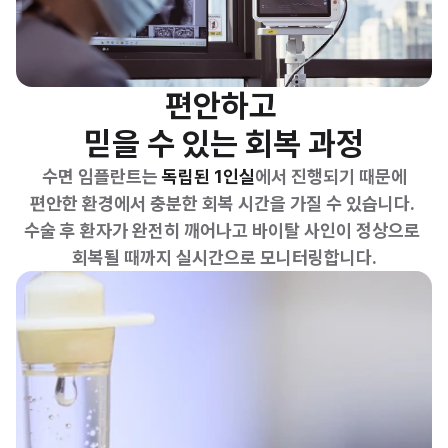
편안하고 
믿을 수 있는 회복 과정
수면 임플란트는 
독립된 1인실
에서 진행되기 때문에
편안한 환경에서 충분한 회복 시간을 가질 수 있습니다. 
수술 후 환자가 완전히 깨어나고 바이탈 사인이 정상으로 
회복될 때까지 실시간으로 모니터링합니다.