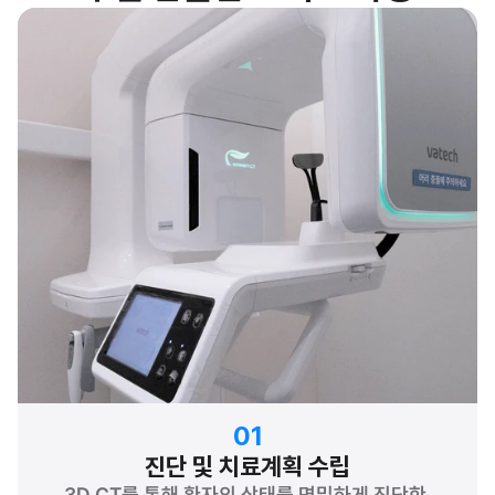
01
진단 및 치료계획 수립
3D CT를 통해 환자의 상태를 면밀하게 진단한 