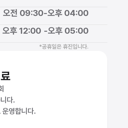
오전 09:30
-
오후 04:00
오후 12:00 
-
오후 05:00
*공휴일은 휴진입니다.
진료
회
니다. 
 운영합니다.