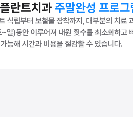
플란트치과 
주말완성 프로그
트 식립부터 보철물 장착까지, 대부분의 치료 
토~일)동안 이루어져 내원 횟수를 최소화하고 
 가능해 시간과 비용을 절감할 수 있습니다.