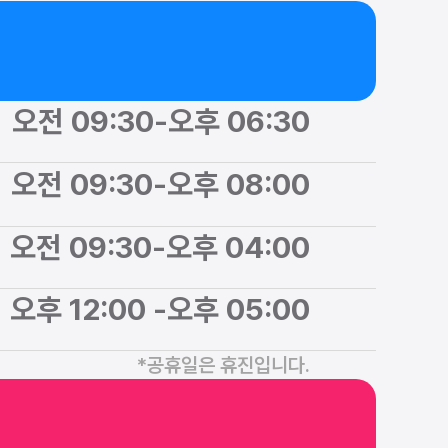
오전 09:30
-
오후 06:30
오전 09:30
-
오후 08:00
오전 09:30
-
오후 04:00
오후 12:00 
-
오후 05:00
*공휴일은 휴진입니다.