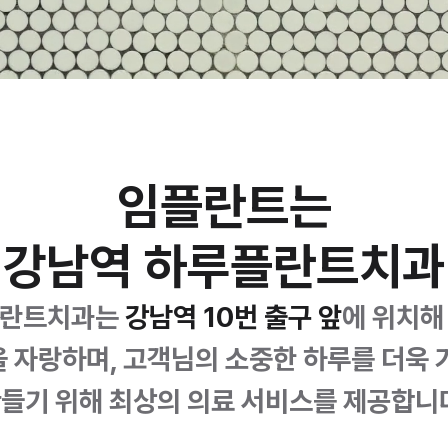
임플란트는
강남역 하루플란트치과
란트치과는 
강남역 10번 출구 앞
에 위치해
 자랑하며, 고객님의 소중한 하루를 더욱 
들기 위해 최상의 의료 서비스를 제공합니