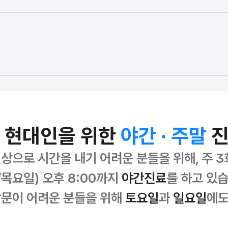
 현대인을 위한 
야간 · 주말
 
상으로 시간을 내기 어려운 분들을 위해, 주 3
/목요일) 오후 8:00까지 
야간진료
를 하고 있습
방문이 어려운 분들을 위해 
토요일
과 
일요일
에도