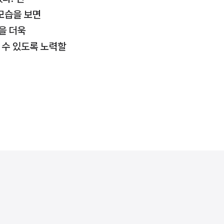
습을 보면 
 더욱 
수 있도록 노력할 