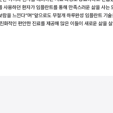
 사용하던 환자가 임플란트를 통해 만족스러운 삶을 사는 모
보람을 느낀다”며“앞으로도 무절개 하루완성 임플란트 기술을
친화적인 편안한 진료를 제공해 많은 이들이 새로운 삶을 살 