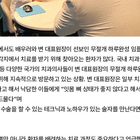
에서도 배우러와 변 대표원장이 선보인 무절개 하루완성 임플
각지에서 치료를 받기 위해 찾아오는 환자가 많다. 국내 치과
 등 다양한 국가의 치과의사들이 변 대표원장의 무절개 하루
위해 지속적으로 방문하고 있는 상황. 변 대표원장은 일부 치
고 해서 낙담한 이들에게 ”잇몸 뼈 상태가 좋지 않다고 해서
드물다”며 
수술을 할 수 있는 테크닉과 노하우가 있는 술자를 만난다면
뿐만 아니라 환자를 배려하는 치료 과정도 중요하다고 언급했다