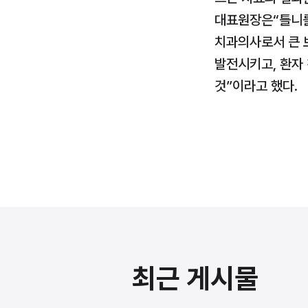
대표원장은“틀니를
치과의사로서 큰 
발전시키고, 환자 
것”이라고 했다.
최근 게시물