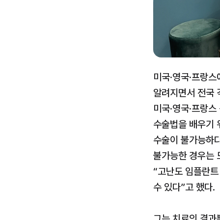
미국·영국·프랑스
알려지면서 전국 
미국·영국·프랑스
수술법을 배우기 
수술이 불가능하다
불가능한 경우는 
“고난도 임플란트 
수 있다”고 했다.
그는 치료의 결과