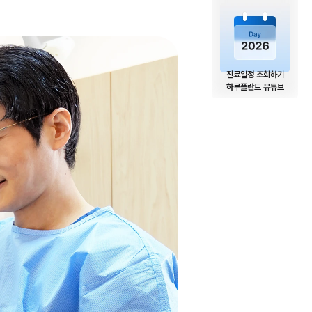
진료일정 조회하기
하루플란트 유튜브