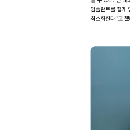
할 수 있다. 변 
임플란트를 절개 
최소화한다”고 했