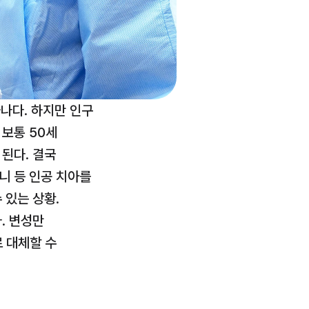
나다. 하지만 인구 
보통 50세 
된다. 결국 
 등 인공 치아를 
있는 상황. 
 변성만 
대체할 수 